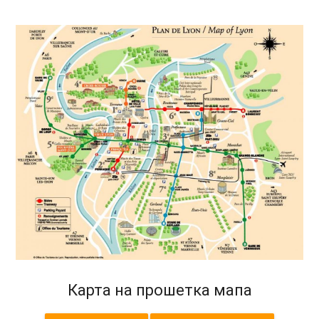
Карта на прошетка мапа